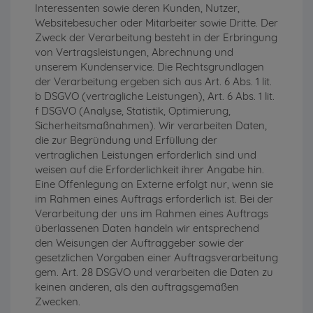
Interessenten sowie deren Kunden, Nutzer,
Websitebesucher oder Mitarbeiter sowie Dritte. Der
Zweck der Verarbeitung besteht in der Erbringung
von Vertragsleistungen, Abrechnung und
unserem Kundenservice. Die Rechtsgrundlagen
der Verarbeitung ergeben sich aus Art. 6 Abs. 1 lit.
b DSGVO (vertragliche Leistungen), Art. 6 Abs. 1 lit.
f DSGVO (Analyse, Statistik, Optimierung,
Sicherheitsmaßnahmen). Wir verarbeiten Daten,
die zur Begründung und Erfüllung der
vertraglichen Leistungen erforderlich sind und
weisen auf die Erforderlichkeit ihrer Angabe hin.
Eine Offenlegung an Externe erfolgt nur, wenn sie
im Rahmen eines Auftrags erforderlich ist. Bei der
Verarbeitung der uns im Rahmen eines Auftrags
überlassenen Daten handeln wir entsprechend
den Weisungen der Auftraggeber sowie der
gesetzlichen Vorgaben einer Auftragsverarbeitung
gem. Art. 28 DSGVO und verarbeiten die Daten zu
keinen anderen, als den auftragsgemäßen
Zwecken.