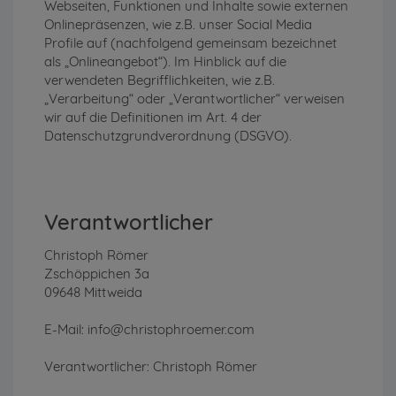
Webseiten, Funktionen und Inhalte sowie externen
Onlinepräsenzen, wie z.B. unser Social Media
Profile auf (nachfolgend gemeinsam bezeichnet
als „Onlineangebot“). Im Hinblick auf die
verwendeten Begrifflichkeiten, wie z.B.
„Verarbeitung“ oder „Verantwortlicher“ verweisen
wir auf die Definitionen im Art. 4 der
Datenschutzgrundverordnung (DSGVO).
Verantwortlicher
Christoph Römer
Zschöppichen 3a
09648 Mittweida
E-Mail: info@christophroemer.com
Verantwortlicher: Christoph Römer