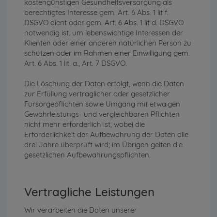
kostengünstigen Gesundheitsversorgung als
berechtigtes Interesse gem. Art. 6 Abs. 1 lit f.
DSGVO dient oder gem. Art. 6 Abs. 1 lit d. DSGVO
notwendig ist. um lebenswichtige Interessen der
Klienten oder einer anderen natürlichen Person zu
schützen oder im Rahmen einer Einwilligung gem.
Art. 6 Abs. 1 lit. a., Art. 7 DSGVO.
Die Löschung der Daten erfolgt, wenn die Daten
zur Erfüllung vertraglicher oder gesetzlicher
Fürsorgepflichten sowie Umgang mit etwaigen
Gewährleistungs- und vergleichbaren Pflichten
nicht mehr erforderlich ist, wobei die
Erforderlichkeit der Aufbewahrung der Daten alle
drei Jahre überprüft wird; im Übrigen gelten die
gesetzlichen Aufbewahrungspflichten.
Vertragliche Leistungen
Wir verarbeiten die Daten unserer