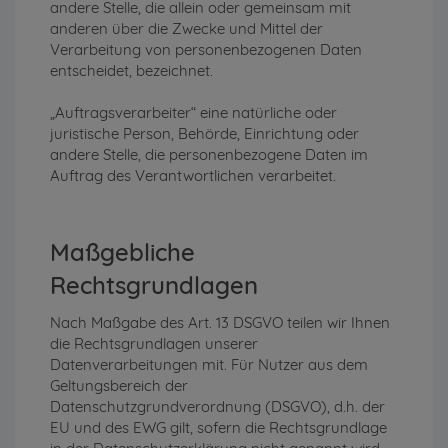
andere Stelle, die allein oder gemeinsam mit
anderen über die Zwecke und Mittel der
Verarbeitung von personenbezogenen Daten
entscheidet, bezeichnet.
„Auftragsverarbeiter“ eine natürliche oder
juristische Person, Behörde, Einrichtung oder
andere Stelle, die personenbezogene Daten im
Auftrag des Verantwortlichen verarbeitet.
Maßgebliche
Rechtsgrundlagen
Nach Maßgabe des Art. 13 DSGVO teilen wir Ihnen
die Rechtsgrundlagen unserer
Datenverarbeitungen mit. Für Nutzer aus dem
Geltungsbereich der
Datenschutzgrundverordnung (DSGVO), d.h. der
EU und des EWG gilt, sofern die Rechtsgrundlage