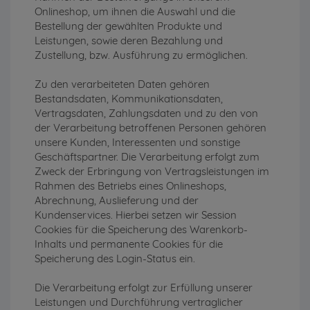
Onlineshop, um ihnen die Auswahl und die
Bestellung der gewählten Produkte und
Leistungen, sowie deren Bezahlung und
Zustellung, bzw. Ausführung zu ermöglichen.
Zu den verarbeiteten Daten gehören
Bestandsdaten, Kommunikationsdaten,
Vertragsdaten, Zahlungsdaten und zu den von
der Verarbeitung betroffenen Personen gehören
unsere Kunden, Interessenten und sonstige
Geschäftspartner. Die Verarbeitung erfolgt zum
Zweck der Erbringung von Vertragsleistungen im
Rahmen des Betriebs eines Onlineshops,
Abrechnung, Auslieferung und der
Kundenservices. Hierbei setzen wir Session
Cookies für die Speicherung des Warenkorb-
Inhalts und permanente Cookies für die
Speicherung des Login-Status ein.
Die Verarbeitung erfolgt zur Erfüllung unserer
Leistungen und Durchführung vertraglicher