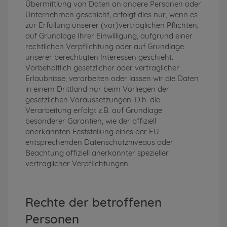
Übermittlung von Daten an andere Personen oder
Unternehmen geschieht, erfolgt dies nur, wenn es
zur Erfüllung unserer (vor)vertraglichen Pflichten,
auf Grundlage Ihrer Einwilligung, aufgrund einer
rechtlichen Verpflichtung oder auf Grundlage
unserer berechtigten Interessen geschieht.
Vorbehaltlich gesetzlicher oder vertraglicher
Erlaubnisse, verarbeiten oder lassen wir die Daten
in einem Drittland nur beim Vorliegen der
gesetzlichen Voraussetzungen. D.h. die
Verarbeitung erfolgt z.B. auf Grundlage
besonderer Garantien, wie der offiziell
anerkannten Feststellung eines der EU
entsprechenden Datenschutzniveaus oder
Beachtung offiziell anerkannter spezieller
vertraglicher Verpflichtungen.
Rechte der betroffenen
Personen