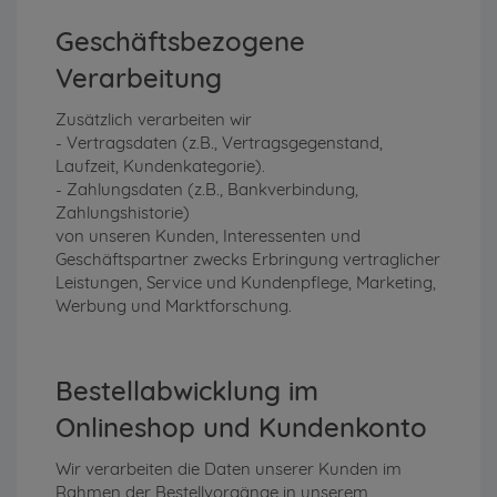
Geschäftsbezogene
Verarbeitung
Zusätzlich verarbeiten wir
- Vertragsdaten (z.B., Vertragsgegenstand,
Laufzeit, Kundenkategorie).
- Zahlungsdaten (z.B., Bankverbindung,
Zahlungshistorie)
von unseren Kunden, Interessenten und
Geschäftspartner zwecks Erbringung vertraglicher
Leistungen, Service und Kundenpflege, Marketing,
Werbung und Marktforschung.
Bestellabwicklung im
Onlineshop und Kundenkonto
Wir verarbeiten die Daten unserer Kunden im
Rahmen der Bestellvorgänge in unserem