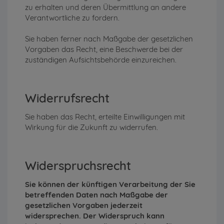
zu erhalten und deren Übermittlung an andere
Verantwortliche zu fordern.
Sie haben ferner nach Maßgabe der gesetzlichen
Vorgaben das Recht, eine Beschwerde bei der
zuständigen Aufsichtsbehörde einzureichen.
Widerrufsrecht
Sie haben das Recht, erteilte Einwilligungen mit
Wirkung für die Zukunft zu widerrufen.
Widerspruchsrecht
Sie können der künftigen Verarbeitung der Sie
betreffenden Daten nach Maßgabe der
gesetzlichen Vorgaben jederzeit
widersprechen. Der Widerspruch kann