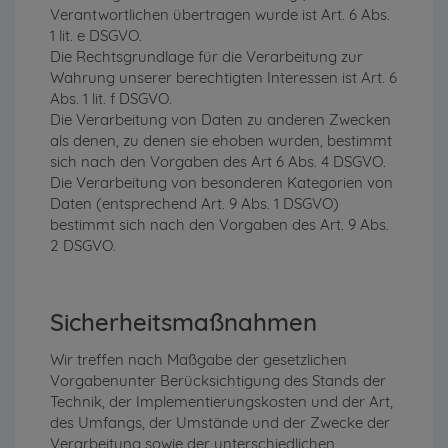
Verantwortlichen übertragen wurde ist Art. 6 Abs.
1 lit. e DSGVO.
Die Rechtsgrundlage für die Verarbeitung zur
Wahrung unserer berechtigten Interessen ist Art. 6
Abs. 1 lit. f DSGVO.
Die Verarbeitung von Daten zu anderen Zwecken
als denen, zu denen sie ehoben wurden, bestimmt
sich nach den Vorgaben des Art 6 Abs. 4 DSGVO.
Die Verarbeitung von besonderen Kategorien von
Daten (entsprechend Art. 9 Abs. 1 DSGVO)
bestimmt sich nach den Vorgaben des Art. 9 Abs.
2 DSGVO.
Sicherheitsmaßnahmen
Wir treffen nach Maßgabe der gesetzlichen
Vorgabenunter Berücksichtigung des Stands der
Technik, der Implementierungskosten und der Art,
des Umfangs, der Umstände und der Zwecke der
Verarbeitung sowie der unterschiedlichen