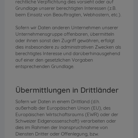
rechtliche Verpflichtung dies vorsieht oder auf
Grundlage unserer berechtigten Interessen (z.B.
beim Einsatz von Beauftragten, Webhostern, etc.).
Sofern wir Daten anderen Unternehmen unserer
Unternehmensgruppe offenbaren, übermitteln
oder ihnen sonst den Zugriff gewähren, erfolgt
dies insbesondere zu administrativen Zwecken als
berechtigtes Interesse und darüberhinausgehend
auf einer den gesetzlichen Vorgaben
entsprechenden Grundlage.
Übermittlungen in Drittländer
Sofern wir Daten in einem Drittland (d.h.
außerhalb der Europäischen Union (EU), des
Europäischen Wirtschaftsraums (EWR) oder der
Schweizer Eidgenossenschaft) verarbeiten oder
dies im Rahmen der Inanspruchnahme von
Diensten Dritter oder Offenlegung, bzw.