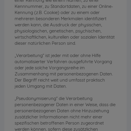
einer Kennung wie einem Namen, zu einer
Kennnummer, zu Standortdaten, zu einer Online-
Kennung (z.B. Cookie) oder zu einem oder
mehreren besonderen Merkmalen identifiziert
werden kann, die Ausdruck der physischen,
physiologischen, genetischen, psychischen,
wirtschaftlichen, kulturellen oder sozialen Identität
dieser natürlichen Person sind.
„Verarbeitung“ ist jeder mit oder ohne Hilfe
automatisierter Verfahren ausgeführte Vorgang
oder jede solche Vorgangsreihe im
Zusammenhang mit personenbezogenen Daten.
Der Begriff reicht weit und umfasst praktisch
jeden Umgang mit Daten.
„Pseudonymisierung“ die Verarbeitung
personenbezogener Daten in einer Weise, dass die
personenbezogenen Daten ohne Hinzuziehung
zusätzlicher Informationen nicht mehr einer
spezifischen betroffenen Person zugeordnet
werden können, sofern diese zusätzlichen