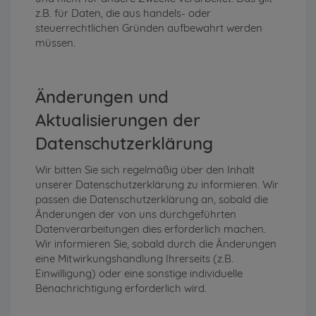
z.B. für Daten, die aus handels- oder
steuerrechtlichen Gründen aufbewahrt werden
müssen.
Änderungen und
Aktualisierungen der
Datenschutzerklärung
Wir bitten Sie sich regelmäßig über den Inhalt
unserer Datenschutzerklärung zu informieren. Wir
passen die Datenschutzerklärung an, sobald die
Änderungen der von uns durchgeführten
Datenverarbeitungen dies erforderlich machen.
Wir informieren Sie, sobald durch die Änderungen
eine Mitwirkungshandlung Ihrerseits (z.B.
Einwilligung) oder eine sonstige individuelle
Benachrichtigung erforderlich wird.