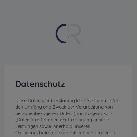
Datenschutz
Diese Datenschutzerklärung klärt Sie über die Art,
den Umfang und Zweck der Verarbeitung von
personenbezogenen Daten (nachfolgend kurz
„Daten“) im Rahmen der Erbringung unserer
Leistungen sowie innerhalb unseres
Onlineangebotes und der mit ihm verbundenen