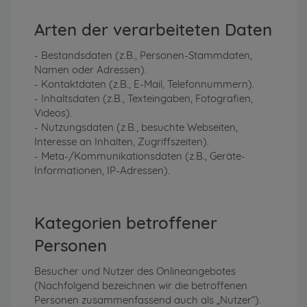
Arten der verarbeiteten Daten
- Bestandsdaten (z.B., Personen-Stammdaten,
Namen oder Adressen).
- Kontaktdaten (z.B., E-Mail, Telefonnummern).
- Inhaltsdaten (z.B., Texteingaben, Fotografien,
Videos).
- Nutzungsdaten (z.B., besuchte Webseiten,
Interesse an Inhalten, Zugriffszeiten).
- Meta-/Kommunikationsdaten (z.B., Geräte-
Informationen, IP-Adressen).
Kategorien betroffener
Personen
Besucher und Nutzer des Onlineangebotes
(Nachfolgend bezeichnen wir die betroffenen
Personen zusammenfassend auch als „Nutzer“).