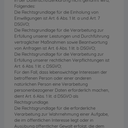
in der Datenschutzerklärung nicht genannt wird,
Folgendes:
Die Rechtsgrundlage für die Einholung von
Einwilligungen ist Art. 6 Abs. 1 lit. a und Art. 7
DSGVO;
Die Rechtsgrundlage für die Verarbeitung zur
Erfüllung unserer Leistungen und Durchführung
vertraglicher Maßnahmen sowie Beantwortung
von Anfragen ist Art. 6 Abs. 1 lit. b DSGVO;
Die Rechtsgrundlage für die Verarbeitung zur
Erfüllung unserer rechtlichen Verpflichtungen ist
Art. 6 Abs. 1 lit. c DSGVO;
Für den Fall, dass lebenswichtige Interessen der
betroffenen Person oder einer anderen
natürlichen Person eine Verarbeitung
personenbezogener Daten erforderlich machen,
dient Art. 6 Abs. 1 lit. d DSGVO als
Rechtsgrundlage.
Die Rechtsgrundlage für die erforderliche
Verarbeitung zur Wahrnehmung einer Aufgabe,
die im öffentlichen Interesse liegt oder in
Ausübung öffentlicher Gewalt erfolgt, die dem