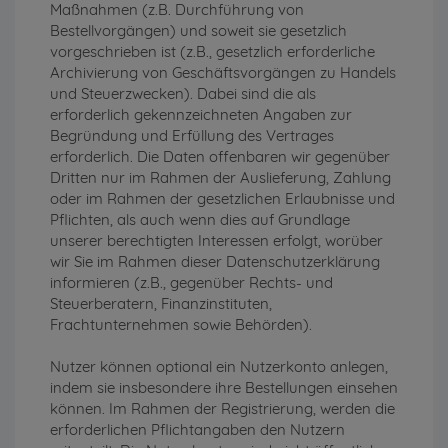
Maßnahmen (z.B. Durchführung von
Bestellvorgängen) und soweit sie gesetzlich
vorgeschrieben ist (z.B., gesetzlich erforderliche
Archivierung von Geschäftsvorgängen zu Handels
und Steuerzwecken). Dabei sind die als
erforderlich gekennzeichneten Angaben zur
Begründung und Erfüllung des Vertrages
erforderlich. Die Daten offenbaren wir gegenüber
Dritten nur im Rahmen der Auslieferung, Zahlung
oder im Rahmen der gesetzlichen Erlaubnisse und
Pflichten, als auch wenn dies auf Grundlage
unserer berechtigten Interessen erfolgt, worüber
wir Sie im Rahmen dieser Datenschutzerklärung
informieren (z.B., gegenüber Rechts- und
Steuerberatern, Finanzinstituten,
Frachtunternehmen sowie Behörden).
Nutzer können optional ein Nutzerkonto anlegen,
indem sie insbesondere ihre Bestellungen einsehen
können. Im Rahmen der Registrierung, werden die
erforderlichen Pflichtangaben den Nutzern