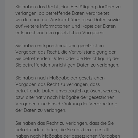
Sie haben das Recht, eine Bestätigung darüber zu
verlangen, ob betreffende Daten verarbeitet
werden und auf Auskunft über diese Daten sowie
auf weitere Informationen und Kopie der Daten
entsprechend den gesetzlichen Vorgaben.
Sie haben entsprechend. den gesetzlichen
Vorgaben das Recht, die Vervollständigung der
Sie betreffenden Daten oder die Berichtigung der
Sie betreffenden unrichtigen Daten zu verlangen.
Sie haben nach Maßgabe der gesetzlichen
Vorgaben das Recht zu verlangen, dass
betreffende Daten unverzüglich gelöscht werden,
bzw. alternativ nach Maßgabe der gesetzlichen
Vorgaben eine Einschränkung der Verarbeitung
der Daten zu verlangen.
Sie haben das Recht zu verlangen, dass die Sie
betreffenden Daten, die Sie uns bereitgestellt
haben nach Maßgabe der gesetzlichen Vorgaben