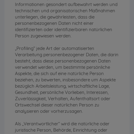
Informationen gesondert aufbewahrt werden und
technischen und organisatorischen Maßnahmen
unterliegen, die gewährleisten, dass die
personenbezogenen Daten nicht einer
identifizierten oder identifizierbaren natürlichen
Person zugewiesen werden.
„Profiling“ jede Art der automatisierten
Verarbeitung personenbezogener Daten, die darin
besteht, dass diese personenbezogenen Daten
verwendet werden, um bestimmte persönliche
Aspekte, die sich auf eine natürliche Person
beziehen, zu bewerten, insbesondere um Aspekte
bezüglich Arbeitsleistung, wirtschaftliche Lage,
Gesundheit, persönliche Vorlieben, Interessen,
Zuverlässigkeit, Verhalten, Aufenthaltsort oder
Ortswechsel dieser natürlichen Person zu
analysieren oder vorherzusagen.
Als „Verantwortlicher“ wird die natürliche oder
juristische Person, Behörde, Einrichtung oder