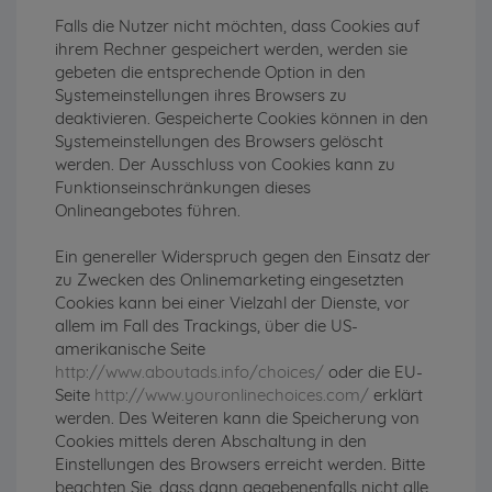
Falls die Nutzer nicht möchten, dass Cookies auf
ihrem Rechner gespeichert werden, werden sie
gebeten die entsprechende Option in den
Systemeinstellungen ihres Browsers zu
deaktivieren. Gespeicherte Cookies können in den
Systemeinstellungen des Browsers gelöscht
werden. Der Ausschluss von Cookies kann zu
Funktionseinschränkungen dieses
Onlineangebotes führen.
Ein genereller Widerspruch gegen den Einsatz der
zu Zwecken des Onlinemarketing eingesetzten
Cookies kann bei einer Vielzahl der Dienste, vor
allem im Fall des Trackings, über die US-
amerikanische Seite
http://www.aboutads.info/choices/
oder die EU-
Seite
http://www.youronlinechoices.com/
erklärt
werden. Des Weiteren kann die Speicherung von
Cookies mittels deren Abschaltung in den
Einstellungen des Browsers erreicht werden. Bitte
beachten Sie, dass dann gegebenenfalls nicht alle