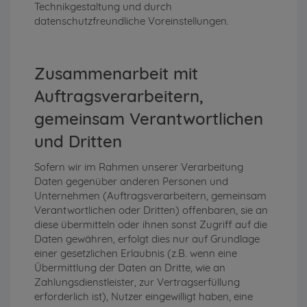
Technikgestaltung und durch
datenschutzfreundliche Voreinstellungen.
Zusammenarbeit mit
Auftragsverarbeitern,
gemeinsam Verantwortlichen
und Dritten
Sofern wir im Rahmen unserer Verarbeitung
Daten gegenüber anderen Personen und
Unternehmen (Auftragsverarbeitern, gemeinsam
Verantwortlichen oder Dritten) offenbaren, sie an
diese übermitteln oder ihnen sonst Zugriff auf die
Daten gewähren, erfolgt dies nur auf Grundlage
einer gesetzlichen Erlaubnis (z.B. wenn eine
Übermittlung der Daten an Dritte, wie an
Zahlungsdienstleister, zur Vertragserfüllung
erforderlich ist), Nutzer eingewilligt haben, eine