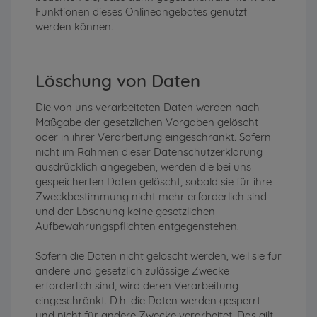
Funktionen dieses Onlineangebotes genutzt
werden können.
Löschung von Daten
Die von uns verarbeiteten Daten werden nach
Maßgabe der gesetzlichen Vorgaben gelöscht
oder in ihrer Verarbeitung eingeschränkt. Sofern
nicht im Rahmen dieser Datenschutzerklärung
ausdrücklich angegeben, werden die bei uns
gespeicherten Daten gelöscht, sobald sie für ihre
Zweckbestimmung nicht mehr erforderlich sind
und der Löschung keine gesetzlichen
Aufbewahrungspflichten entgegenstehen.
Sofern die Daten nicht gelöscht werden, weil sie für
andere und gesetzlich zulässige Zwecke
erforderlich sind, wird deren Verarbeitung
eingeschränkt. D.h. die Daten werden gesperrt
und nicht für andere Zwecke verarbeitet. Das gilt