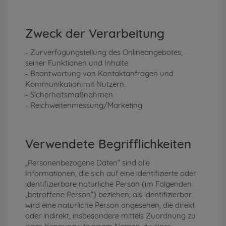
Zweck der Verarbeitung
- Zurverfügungstellung des Onlineangebotes,
seiner Funktionen und Inhalte.
- Beantwortung von Kontaktanfragen und
Kommunikation mit Nutzern.
- Sicherheitsmaßnahmen.
- Reichweitenmessung/Marketing
Verwendete Begrifflichkeiten
„Personenbezogene Daten“ sind alle
Informationen, die sich auf eine identifizierte oder
identifizierbare natürliche Person (im Folgenden
„betroffene Person“) beziehen; als identifizierbar
wird eine natürliche Person angesehen, die direkt
oder indirekt, insbesondere mittels Zuordnung zu