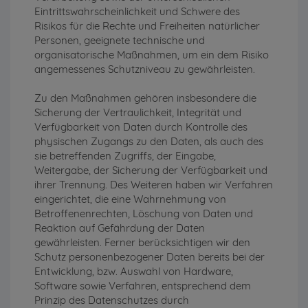
Eintrittswahrscheinlichkeit und Schwere des
Risikos für die Rechte und Freiheiten natürlicher
Personen, geeignete technische und
organisatorische Maßnahmen, um ein dem Risiko
angemessenes Schutzniveau zu gewährleisten.
Zu den Maßnahmen gehören insbesondere die
Sicherung der Vertraulichkeit, Integrität und
Verfügbarkeit von Daten durch Kontrolle des
physischen Zugangs zu den Daten, als auch des
sie betreffenden Zugriffs, der Eingabe,
Weitergabe, der Sicherung der Verfügbarkeit und
ihrer Trennung. Des Weiteren haben wir Verfahren
eingerichtet, die eine Wahrnehmung von
Betroffenenrechten, Löschung von Daten und
Reaktion auf Gefährdung der Daten
gewährleisten. Ferner berücksichtigen wir den
Schutz personenbezogener Daten bereits bei der
Entwicklung, bzw. Auswahl von Hardware,
Software sowie Verfahren, entsprechend dem
Prinzip des Datenschutzes durch