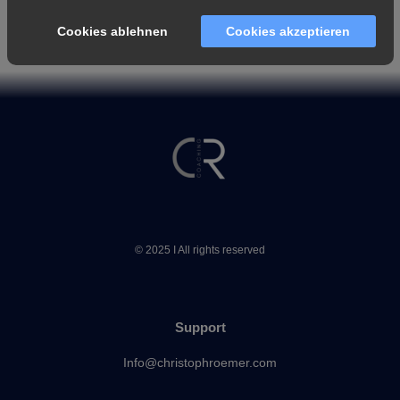
Cookies ablehnen
Cookies akzeptieren
© 2025 I All rights reserved
Support
Info@christophroemer.com