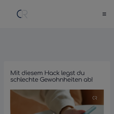
Mit diesem Hack legst du
schlechte Gewohnheiten ab!