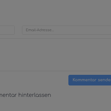
Kommentar sende
entar hinterlassen