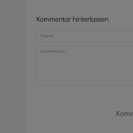
Kommentar hinterlassen
Komm