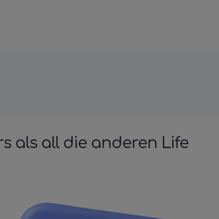
 als all die anderen Life