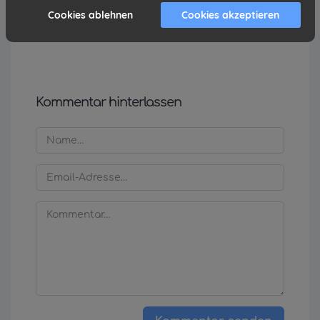
Cookies ablehnen
Cookies akzeptieren
Kommentar hinterlassen