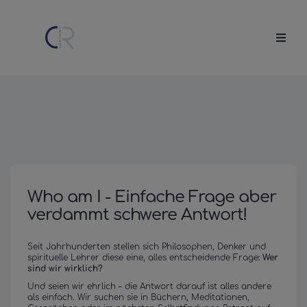
Who am I - Einfache Frage aber
verdammt schwere Antwort!
Seit Jahrhunderten stellen sich Philosophen, Denker und
spirituelle Lehrer diese eine, alles entscheidende Frage:
Wer
sind wir wirklich?
Und seien wir ehrlich – die Antwort darauf ist alles andere
als einfach. Wir suchen sie in Büchern, Meditationen,