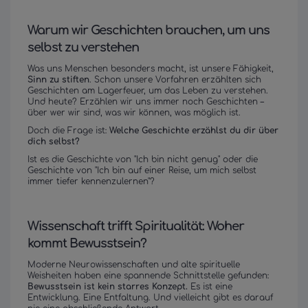
Warum wir Geschichten brauchen, um uns
selbst zu verstehen
Was uns Menschen besonders macht, ist unsere Fähigkeit,
Sinn zu stiften
. Schon unsere Vorfahren erzählten sich
Geschichten am Lagerfeuer, um das Leben zu verstehen.
Und heute? Erzählen wir uns immer noch Geschichten –
über wer wir sind, was wir können, was möglich ist.
Doch die Frage ist:
Welche Geschichte erzählst du dir über
dich selbst?
Ist es die Geschichte von "Ich bin nicht genug" oder die
Geschichte von "Ich bin auf einer Reise, um mich selbst
immer tiefer kennenzulernen"?
Wissenschaft trifft Spiritualität: Woher
kommt Bewusstsein?
Moderne Neurowissenschaften und alte spirituelle
Weisheiten haben eine spannende Schnittstelle gefunden:
Bewusstsein ist kein starres Konzept.
Es ist eine
Entwicklung. Eine Entfaltung. Und vielleicht gibt es darauf